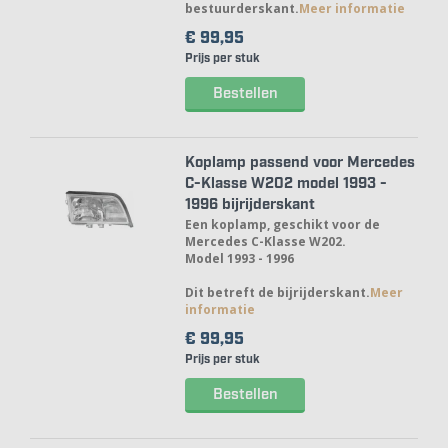
bestuurderskant.
Meer informatie
€ 99,
95
Prijs per stuk
Bestellen
Koplamp passend voor Mercedes
C-Klasse W202 model 1993 -
1996 bijrijderskant
Een koplamp, geschikt voor de
Mercedes C-Klasse W202.
Model 1993 - 1996
Dit betreft de bijrijderskant.
Meer
informatie
€ 99,
95
Prijs per stuk
Bestellen