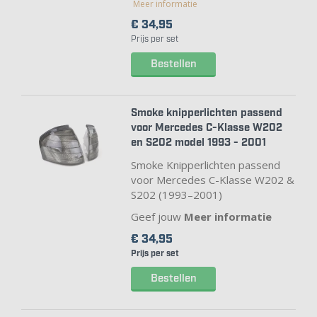
Meer informatie
€ 34,
95
Prijs per set
Bestellen
Smoke knipperlichten passend
voor Mercedes C-Klasse W202
en S202 model 1993 - 2001
Smoke Knipperlichten passend
voor Mercedes C-Klasse W202 &
S202 (1993–2001)
Geef jouw
Meer informatie
€ 34,
95
Prijs per set
Bestellen